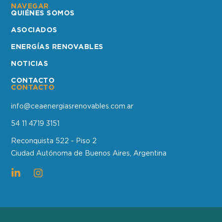
NAVEGAR
QUIÉNES SOMOS
ASOCIADOS
ENERGÍAS RENOVABLES
NOTICIAS
CONTACTO
CONTACTO
info@ceaenergiasrenovables.com.ar
54 11 4719 3151
Reconquista 522 - Piso 2
Ciudad Autónoma de Buenos Aires, Argentina