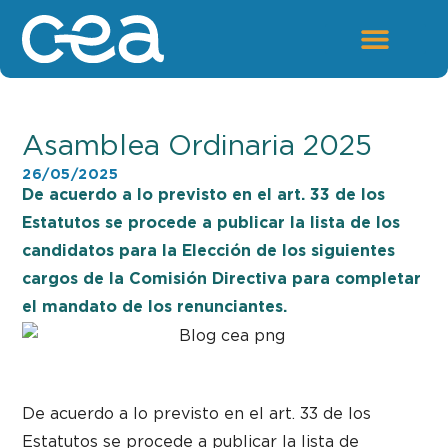
Asamblea Ordinaria 2025
26/05/2025
De acuerdo a lo previsto en el art. 33 de los
Estatutos se procede a publicar la lista de los
candidatos para la Elección de los siguientes
cargos de la Comisión Directiva para completar
el mandato de los renunciantes.
De acuerdo a lo previsto en el art. 33 de los
Estatutos se procede a publicar la lista de