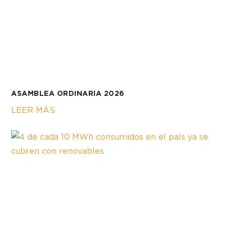
ASAMBLEA ORDINARIA 2026
LEER MÁS