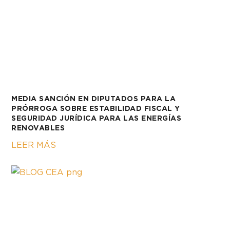
MEDIA SANCIÓN EN DIPUTADOS PARA LA
PRÓRROGA SOBRE ESTABILIDAD FISCAL Y
SEGURIDAD JURÍDICA PARA LAS ENERGÍAS
RENOVABLES
LEER MÁS