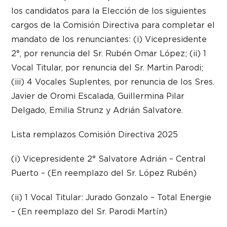
los candidatos para la Elección de los siguientes
cargos de la Comisión Directiva para completar el
mandato de los renunciantes: (i) Vicepresidente
2°, por renuncia del Sr. Rubén Omar López; (ii) 1
Vocal Titular, por renuncia del Sr. Martin Parodi;
(iii) 4 Vocales Suplentes, por renuncia de los Sres.
Javier de Oromi Escalada, Guillermina Pilar
Delgado, Emilia Strunz y Adrián Salvatore.
Lista remplazos Comisión Directiva 2025
(i) Vicepresidente 2° Salvatore Adrián – Central
Puerto – (En reemplazo del Sr. López Rubén)
(ii) 1 Vocal Titular: Jurado Gonzalo – Total Energie
– (En reemplazo del Sr. Parodi Martín)