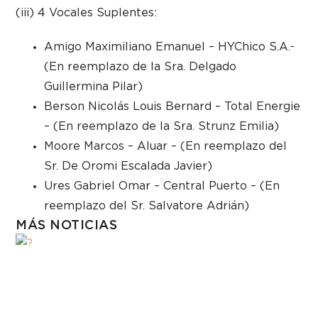
(iii) 4 Vocales Suplentes:
Amigo Maximiliano Emanuel – HYChico S.A.-
(En reemplazo de la Sra. Delgado
Guillermina Pilar)
Berson Nicolás Louis Bernard – Total Energie
– (En reemplazo de la Sra. Strunz Emilia)
Moore Marcos – Aluar – (En reemplazo del
Sr. De Oromi Escalada Javier)
Ures Gabriel Omar – Central Puerto – (En
reemplazo del Sr. Salvatore Adrián)
MÁS NOTICIAS