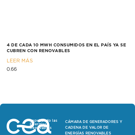
4 DE CADA 10 MWH CONSUMIDOS EN EL PAÍS YA SE
CUBREN CON RENOVABLES
LEER MÁS
Impulsando las
CÁMARA DE GENERADORES Y
Energías
CADENA DE VALOR DE
Renovables
ENERGÍAS RENOVABLES